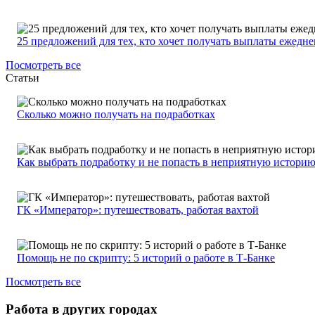
25 предложений для тех, кто хочет получать выплаты ежедн
Посмотреть все
Статьи
Сколько можно получать на подработках
Как выбрать подработку и не попасть в неприятную истори
ГК «Император»: путешествовать, работая вахтой
Помощь не по скрипту: 5 историй о работе в Т-Банке
Посмотреть все
Работа в других городах