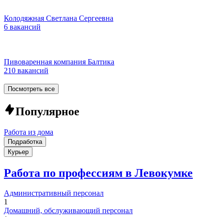
Колодяжная Светлана Сергеевна
6 вакансий
Пивоваренная компания Балтика
210 вакансий
Посмотреть все
Популярное
Работа из дома
Подработка
Курьер
Работа по профессиям в Левокумке
Административный персонал
1
Домашний, обслуживающий персонал