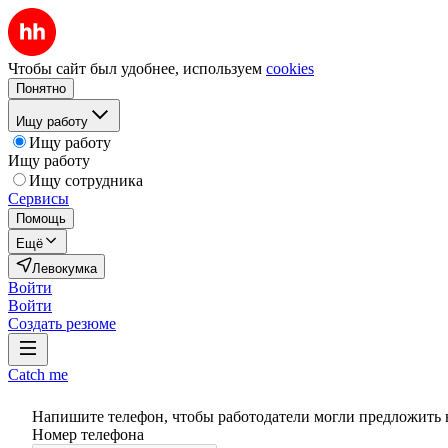
Чтобы сайт был удобнее, используем
cookies
Понятно
Ищу работу
Ищу работу
Ищу работу
Ищу сотрудника
Сервисы
Помощь
Ещё
Левокумка
Войти
Войти
Создать резюме
Catch me
Напишите телефон, чтобы работодатели могли предложить 
Номер телефона