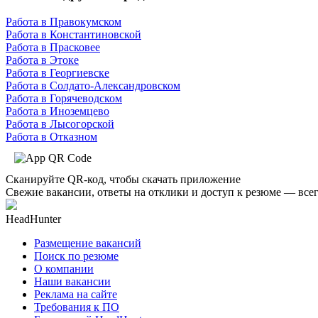
Работа в Правокумском
Работа в Константиновской
Работа в Прасковее
Работа в Этоке
Работа в Георгиевске
Работа в Солдато-Александровском
Работа в Горячеводском
Работа в Иноземцево
Работа в Лысогорской
Работа в Отказном
Сканируйте QR-код, чтобы скачать приложение
Свежие вакансии, ответы на отклики и доступ к резюме — всег
HeadHunter
Размещение вакансий
Поиск по резюме
О компании
Наши вакансии
Реклама на сайте
Требования к ПО