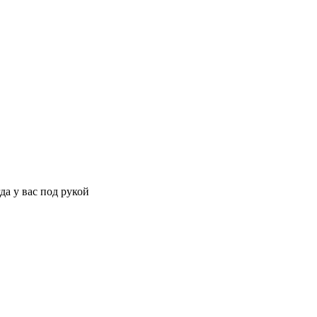
да у вас под рукой