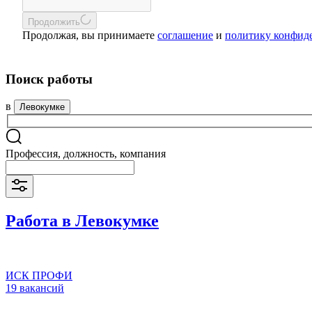
Продолжить
Продолжая, вы принимаете
соглашение
и
политику конфид
Поиск работы
в
Левокумке
Профессия, должность, компания
Работа в Левокумке
ИСК ПРОФИ
19 вакансий