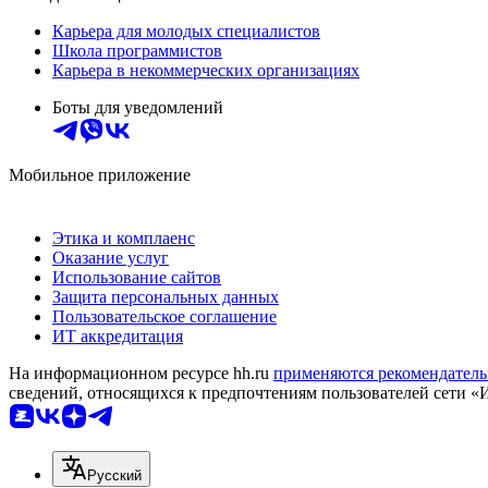
Карьера для молодых специалистов
Школа программистов
Карьера в некоммерческих организациях
Боты для уведомлений
Мобильное приложение
Этика и комплаенс
Оказание услуг
Использование сайтов
Защита персональных данных
Пользовательское соглашение
ИТ аккредитация
На информационном ресурсе hh.ru
применяются рекомендатель
сведений, относящихся к предпочтениям пользователей сети «
Русский