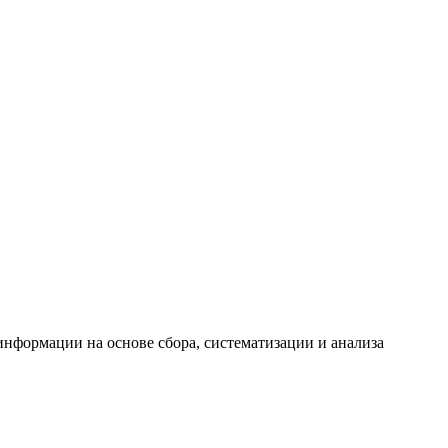
формации на основе сбора, систематизации и анализа