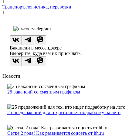
1
Транспорт, логистика, перевозки
1
Вакансии в мессенджере
Выберите, куда вам их присылать:
Новости
25 вакансий со сменным графиком
25 предложений для тех, кто ищет подработку на лето
Сетке 2 года! Как развивается соцсеть от hh.ru