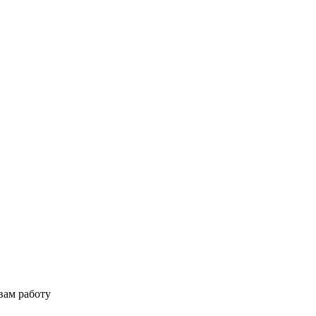
вам работу