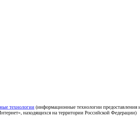
ные технологии
(информационные технологии предоставления ин
Интернет», находящихся на территории Российской Федерации)